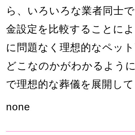
ら、いろいろな業者同士で
金設定を比較することに
に問題なく理想的なペット
どこなのかがわかるよう
で理想的な葬儀を展開して
none