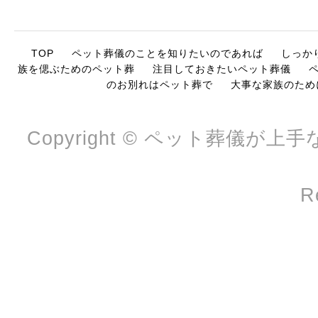
TOP
ペット葬儀のことを知りたいのであれば
しっか
族を偲ぶためのペット葬
注目しておきたいペット葬儀
のお別れはペット葬で
大事な家族のため
Copyright © ペット葬儀が上手な
R