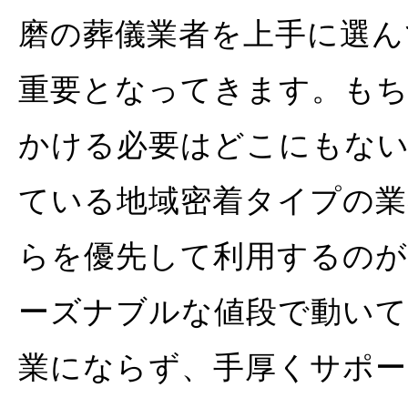
磨の葬儀業者を上手に選ん
重要となってきます。もち
かける必要はどこにもな
ている地域密着タイプの業
らを優先して利用するのが
ーズナブルな値段で動いて
業にならず、手厚くサポ