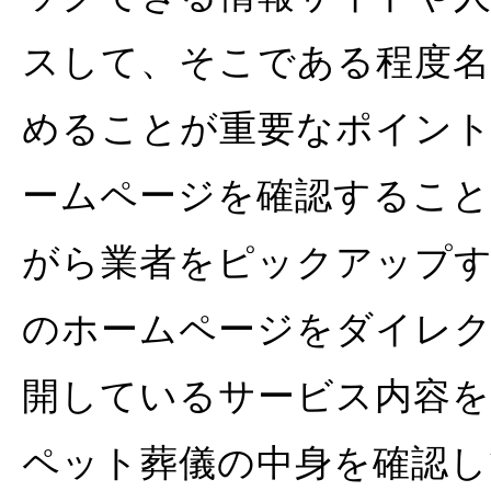
スして、そこである程度名
めることが重要なポイン
ームページを確認すること
がら業者をピックアップ
のホームページをダイレ
開しているサービス内容
ペット葬儀の中身を確認し