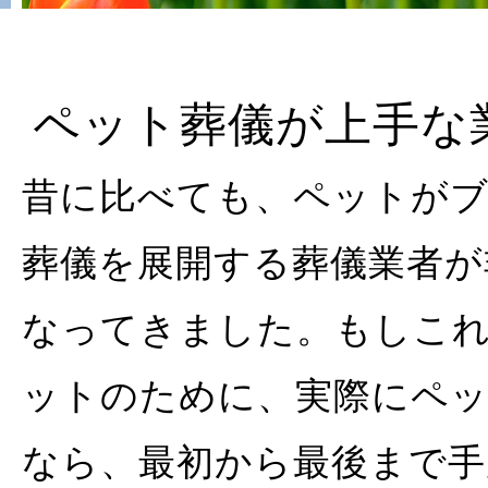
ペット葬儀が上手な
昔に比べても、ペットが
葬儀を展開する葬儀業者が
なってきました。もしこ
ットのために、実際にペ
なら、最初から最後まで手