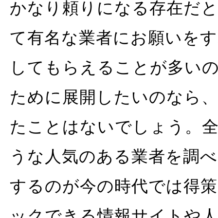
かなり頼りになる存在だと
て有名な業者にお願いをす
してもらえることが多い
ために展開したいのなら、
たことはないでしょう。
うな人気のある業者を調べ
するのが今の時代では得
ックできる情報サイトや